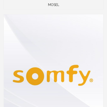
MOSEL