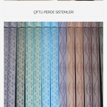
ÇİFTLİ PERDE SİSTEMLERİ