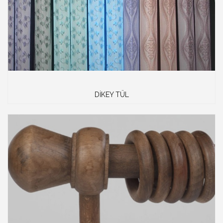
DİKEY TÜL