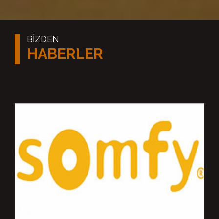
BİZDEN
HABERLER