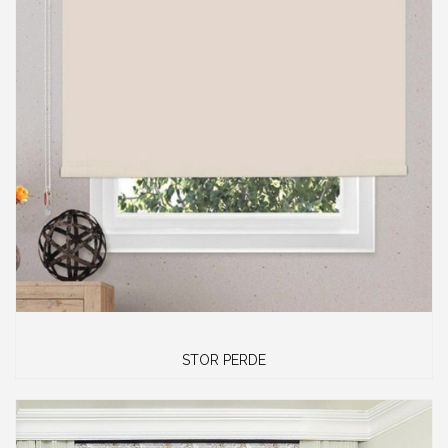
STOR PERDE