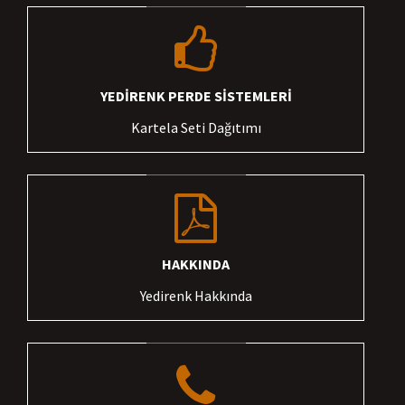
YEDİRENK PERDE SİSTEMLERİ
Kartela Seti Dağıtımı
HAKKINDA
Yedirenk Hakkında