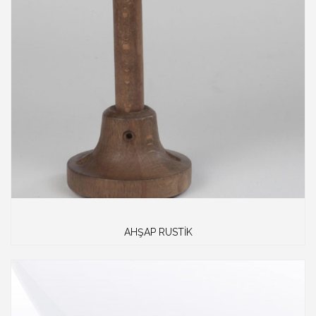
AHŞAP RUSTİK