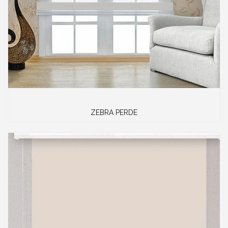
ZEBRA PERDE