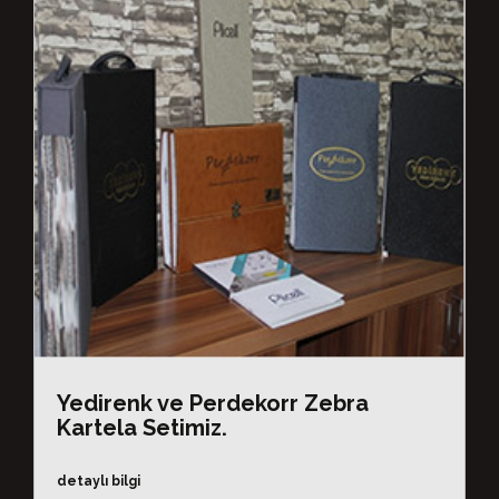
Yedirenk ve Perdekorr Zebra
Kartela Setimiz.
detaylı bilgi