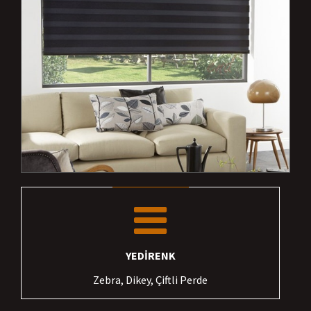
YEDİRENK
Zebra, Dikey, Çiftli Perde