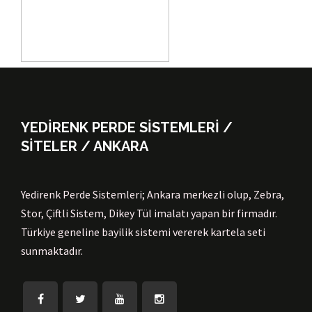
YEDİRENK PERDE SİSTEMLERİ /
SİTELER / ANKARA
Yedirenk Perde Sistemleri; Ankara merkezli olup, Zebra,
Stor, Çiftli Sistem, Dikey Tül imalatı yapan bir firmadır.
Türkiye geneline bayilik sistemi vererek kartela seti
sunmaktadır.