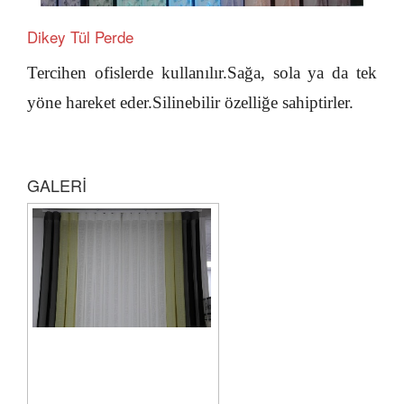
Dikey Tül Perde
Tercihen ofislerde kullanılır.Sağa, sola ya da tek
yöne hareket eder.Silinebilir özelliğe sahiptirler.
GALERİ