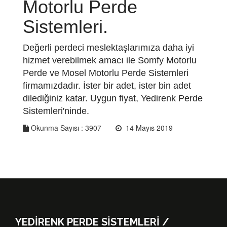
Motorlu Perde
Sistemleri.
Değerli perdeci meslektaşlarımıza daha iyi
hizmet verebilmek amacı ile Somfy Motorlu
Perde ve Mosel Motorlu Perde Sistemleri
firmamızdadır. İster bir adet, ister bin adet
dilediğiniz katar. Uygun fiyat, Yedirenk Perde
Sistemleri'ninde.
Okunma Sayısı :
3907
14 Mayıs 2019
YEDİRENK PERDE SİSTEMLERİ /